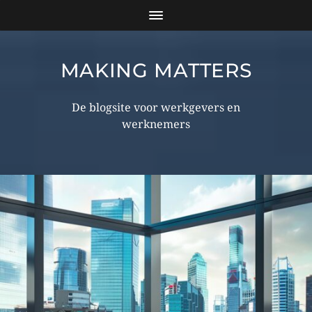
MAKING MATTERS
De blogsite voor werkgevers en
werknemers