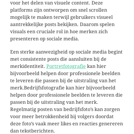
voor het delen van visuele content. Deze
platforms zijn ontworpen om snel scrollen
mogelijk te maken terwijl gebruikers visueel
aantrekkelijke posts bekijken. Daarom spelen
visuals een cruciale rol in hoe merken zich
presenteren op sociale media.
Een sterke aanwezigheid op sociale media begint
met consistente posts die aansluiten bij de
merkidentiteit.
Portretfotografie
kan hier
bijvoorbeeld helpen door professionele beelden
te leveren die passen bij de uitstraling van het
merk.Bedrijfsfotografie kan hier bijvoorbeeld
helpen door professionele beelden te leveren die
passen bij de uitstraling van het merk.
Regelmatig posten van bedrijfsfoto’s kan zorgen
voor meer betrokkenheid bij volgers doordat
deze foto’s vaak meer likes en reacties genereren
dan tekstberichten.