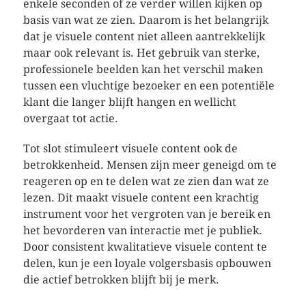
enkele seconden of ze verder willen kijken op
basis van wat ze zien. Daarom is het belangrijk
dat je visuele content niet alleen aantrekkelijk
maar ook relevant is. Het gebruik van sterke,
professionele beelden kan het verschil maken
tussen een vluchtige bezoeker en een potentiële
klant die langer blijft hangen en wellicht
overgaat tot actie.
Tot slot stimuleert visuele content ook de
betrokkenheid. Mensen zijn meer geneigd om te
reageren op en te delen wat ze zien dan wat ze
lezen. Dit maakt visuele content een krachtig
instrument voor het vergroten van je bereik en
het bevorderen van interactie met je publiek.
Door consistent kwalitatieve visuele content te
delen, kun je een loyale volgersbasis opbouwen
die actief betrokken blijft bij je merk.