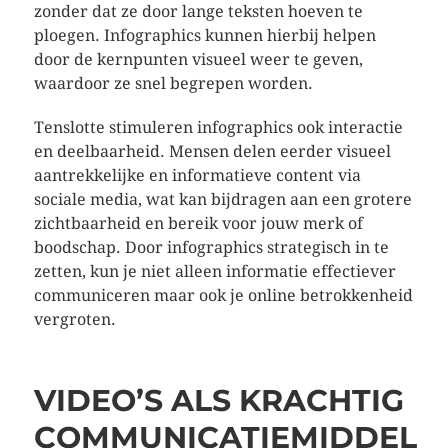
zonder dat ze door lange teksten hoeven te
ploegen. Infographics kunnen hierbij helpen
door de kernpunten visueel weer te geven,
waardoor ze snel begrepen worden.
Tenslotte stimuleren infographics ook interactie
en deelbaarheid. Mensen delen eerder visueel
aantrekkelijke en informatieve content via
sociale media, wat kan bijdragen aan een grotere
zichtbaarheid en bereik voor jouw merk of
boodschap. Door infographics strategisch in te
zetten, kun je niet alleen informatie effectiever
communiceren maar ook je online betrokkenheid
vergroten.
VIDEO’S ALS KRACHTIG
COMMUNICATIEMIDDEL