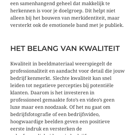
een samenhangend geheel dat makkelijk te
herkennen is voor je doelgroep. Dit helpt niet
alleen bij het bouwen van merkidentiteit, maar
versterkt ook de emotionele band met je publiek.
HET BELANG VAN KWALITEIT
Kwaliteit in beeldmateriaal weerspiegelt de
professionaliteit en aandacht voor detail die jouw
bedrijf kenmerkt. Slechte kwaliteit kan snel
leiden tot negatieve percepties bij potentiële
klanten. Daarom is het investeren in
professioneel gemaakte foto’s en video’s geen
luxe maar een noodzaak. Of het nu gaat om
bedrijfsfotografie of een bedrijfsvideo,
hoogwaardige beelden geven een positieve
eerste indruk en versterken de