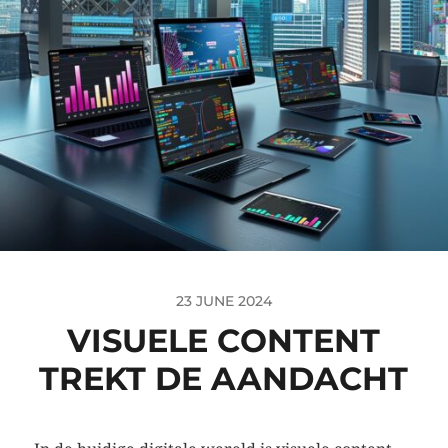
23 JUNE 2024
VISUELE CONTENT
TREKT DE AANDACHT