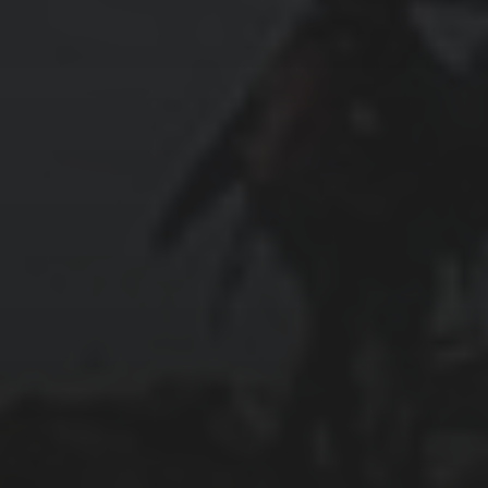
February 2024
January 2024
December 2023
November 2023
October 2023
September 2023
August 2023
July 2023
June 2023
May 2023
April 2023
March 2023
December 2022