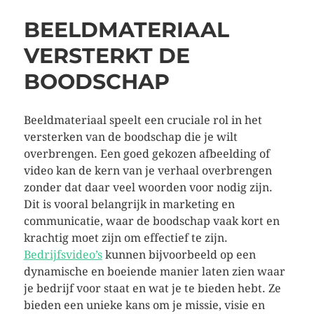
BEELDMATERIAAL
VERSTERKT DE
BOODSCHAP
Beeldmateriaal speelt een cruciale rol in het
versterken van de boodschap die je wilt
overbrengen. Een goed gekozen afbeelding of
video kan de kern van je verhaal overbrengen
zonder dat daar veel woorden voor nodig zijn.
Dit is vooral belangrijk in marketing en
communicatie, waar de boodschap vaak kort en
krachtig moet zijn om effectief te zijn.
Bedrijfsvideo’s
kunnen bijvoorbeeld op een
dynamische en boeiende manier laten zien waar
je bedrijf voor staat en wat je te bieden hebt. Ze
bieden een unieke kans om je missie, visie en