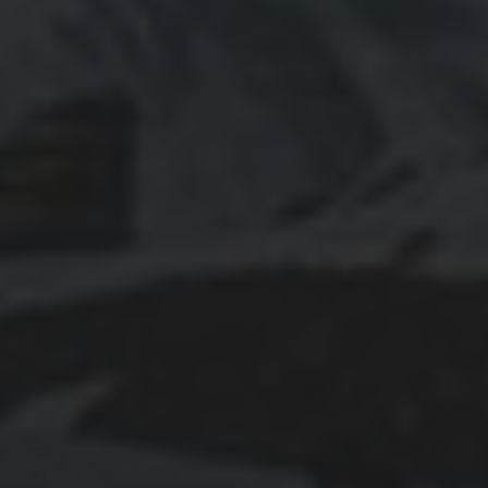
July 2025
June 2025
May 2025
April 2025
March 2025
February 2025
January 2025
October 2024
September 2024
August 2024
June 2024
May 2024
April 2024
March 2024