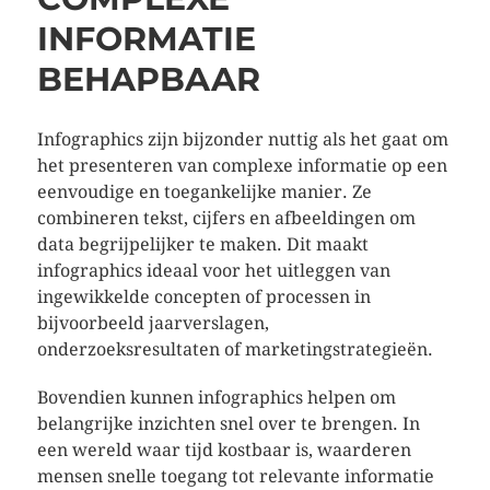
INFORMATIE
BEHAPBAAR
Infographics zijn bijzonder nuttig als het gaat om
het presenteren van complexe informatie op een
eenvoudige en toegankelijke manier. Ze
combineren tekst, cijfers en afbeeldingen om
data begrijpelijker te maken. Dit maakt
infographics ideaal voor het uitleggen van
ingewikkelde concepten of processen in
bijvoorbeeld jaarverslagen,
onderzoeksresultaten of marketingstrategieën.
Bovendien kunnen infographics helpen om
belangrijke inzichten snel over te brengen. In
een wereld waar tijd kostbaar is, waarderen
mensen snelle toegang tot relevante informatie