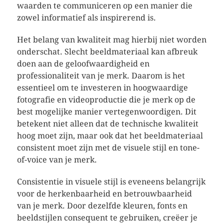
waarden te communiceren op een manier die
zowel informatief als inspirerend is.
Het belang van kwaliteit mag hierbij niet worden
onderschat. Slecht beeldmateriaal kan afbreuk
doen aan de geloofwaardigheid en
professionaliteit van je merk. Daarom is het
essentieel om te investeren in hoogwaardige
fotografie en videoproductie die je merk op de
best mogelijke manier vertegenwoordigen. Dit
betekent niet alleen dat de technische kwaliteit
hoog moet zijn, maar ook dat het beeldmateriaal
consistent moet zijn met de visuele stijl en tone-
of-voice van je merk.
Consistentie in visuele stijl is eveneens belangrijk
voor de herkenbaarheid en betrouwbaarheid
van je merk. Door dezelfde kleuren, fonts en
beeldstijlen consequent te gebruiken, creëer je