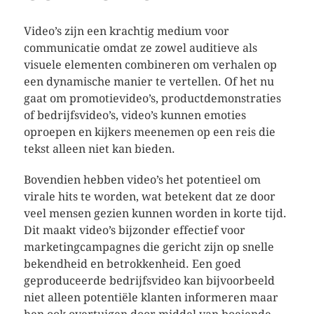
Video’s zijn een krachtig medium voor
communicatie omdat ze zowel auditieve als
visuele elementen combineren om verhalen op
een dynamische manier te vertellen. Of het nu
gaat om promotievideo’s, productdemonstraties
of bedrijfsvideo’s, video’s kunnen emoties
oproepen en kijkers meenemen op een reis die
tekst alleen niet kan bieden.
Bovendien hebben video’s het potentieel om
virale hits te worden, wat betekent dat ze door
veel mensen gezien kunnen worden in korte tijd.
Dit maakt video’s bijzonder effectief voor
marketingcampagnes die gericht zijn op snelle
bekendheid en betrokkenheid. Een goed
geproduceerde bedrijfsvideo kan bijvoorbeeld
niet alleen potentiële klanten informeren maar