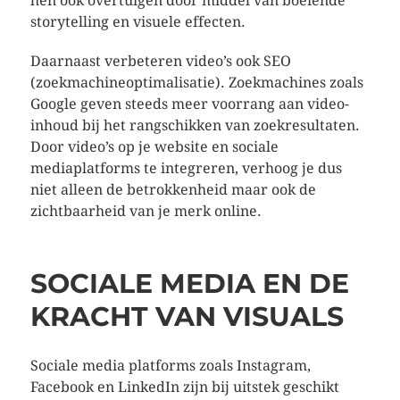
hen ook overtuigen door middel van boeiende
storytelling en visuele effecten.
Daarnaast verbeteren video’s ook SEO
(zoekmachineoptimalisatie). Zoekmachines zoals
Google geven steeds meer voorrang aan video-
inhoud bij het rangschikken van zoekresultaten.
Door video’s op je website en sociale
mediaplatforms te integreren, verhoog je dus
niet alleen de betrokkenheid maar ook de
zichtbaarheid van je merk online.
SOCIALE MEDIA EN DE
KRACHT VAN VISUALS
Sociale media platforms zoals Instagram,
Facebook en LinkedIn zijn bij uitstek geschikt