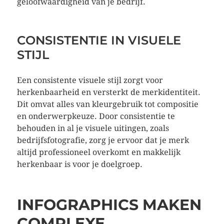
geloofwaardigheid van je bedrijf.
CONSISTENTIE IN VISUELE
STIJL
Een consistente visuele stijl zorgt voor
herkenbaarheid en versterkt de merkidentiteit.
Dit omvat alles van kleurgebruik tot compositie
en onderwerpkeuze. Door consistentie te
behouden in al je visuele uitingen, zoals
bedrijfsfotografie, zorg je ervoor dat je merk
altijd professioneel overkomt en makkelijk
herkenbaar is voor je doelgroep.
INFOGRAPHICS MAKEN
COMPLEXE