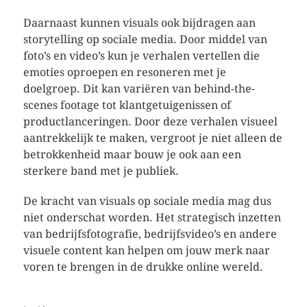
Daarnaast kunnen visuals ook bijdragen aan
storytelling op sociale media. Door middel van
foto’s en video’s kun je verhalen vertellen die
emoties oproepen en resoneren met je
doelgroep. Dit kan variëren van behind-the-
scenes footage tot klantgetuigenissen of
productlanceringen. Door deze verhalen visueel
aantrekkelijk te maken, vergroot je niet alleen de
betrokkenheid maar bouw je ook aan een
sterkere band met je publiek.
De kracht van visuals op sociale media mag dus
niet onderschat worden. Het strategisch inzetten
van bedrijfsfotografie, bedrijfsvideo’s en andere
visuele content kan helpen om jouw merk naar
voren te brengen in de drukke online wereld.