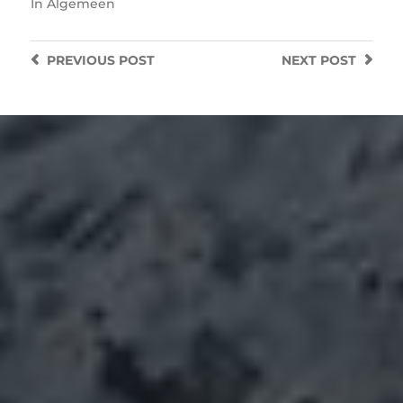
In
Algemeen
PREVIOUS
POST
NEXT
POST