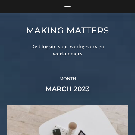
MAKING MATTERS
De blogsite voor werkgevers en
werknemers
MONTH
MARCH 2023