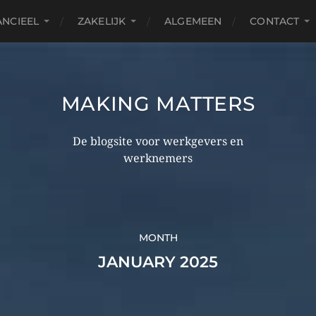
ANCIEEL
ZAKELIJK
ALGEMEEN
CONTACT
MAKING MATTERS
De blogsite voor werkgevers en
werknemers
MONTH
JANUARY 2025