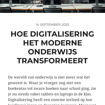
14 SEPTEMBER 2025
HOE DIGITALISERING
HET MODERNE
ONDERWIJS
TRANSFORMEERT
De wereld van onderwijs is niet meer wat het
geweest is. Waar je vroeger nog met een
boekentas vol zware boeken naar school ging, zie
je nu steeds vaker tablets en laptops in de klas.
Digitalisering heeft een enorme invloed op hoe