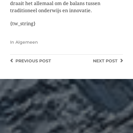
draait het allemaal om de balans tussen
traditioneel onderwijs en innovatie.
{tw_string}
In
Algemeen
PREVIOUS
POST
NEXT
POST