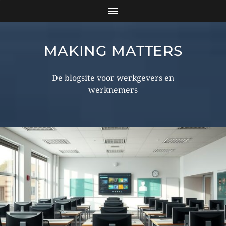
MAKING MATTERS
De blogsite voor werkgevers en
werknemers