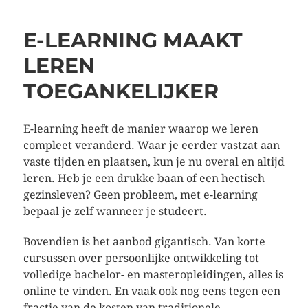
E-LEARNING MAAKT
LEREN
TOEGANKELIJKER
E-learning heeft de manier waarop we leren
compleet veranderd. Waar je eerder vastzat aan
vaste tijden en plaatsen, kun je nu overal en altijd
leren. Heb je een drukke baan of een hectisch
gezinsleven? Geen probleem, met e-learning
bepaal je zelf wanneer je studeert.
Bovendien is het aanbod gigantisch. Van korte
cursussen over persoonlijke ontwikkeling tot
volledige bachelor- en masteropleidingen, alles is
online te vinden. En vaak ook nog eens tegen een
fractie van de kosten van traditionele