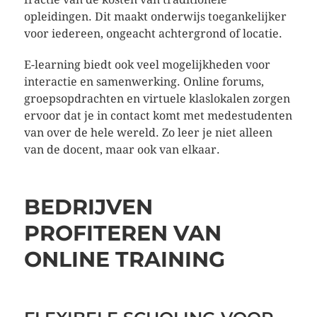
opleidingen. Dit maakt onderwijs toegankelijker
voor iedereen, ongeacht achtergrond of locatie.
E-learning biedt ook veel mogelijkheden voor
interactie en samenwerking. Online forums,
groepsopdrachten en virtuele klaslokalen zorgen
ervoor dat je in contact komt met medestudenten
van over de hele wereld. Zo leer je niet alleen
van de docent, maar ook van elkaar.
BEDRIJVEN
PROFITEREN VAN
ONLINE TRAINING