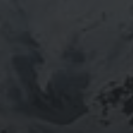
November 2025
October 2025
September 2025
August 2025
July 2025
June 2025
May 2025
April 2025
March 2025
February 2025
January 2025
October 2024
September 2024
August 2024