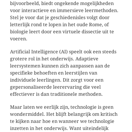
bijvoorbeeld, biedt ongekende mogelijkheden
voor interactieve en immersieve leermethoden.
Stel je voor dat je geschiedenisles volgt door
letterlijk rond te lopen in het oude Rome, of
biologie leert door een virtuele dissectie uit te
voeren.
Artificial Intelligence (AI) speelt ook een steeds
grotere rol in het onderwijs. Adaptieve
leersystemen kunnen zich aanpassen aan de
specifieke behoeften en leerstijlen van
individuele leerlingen. Dit zorgt voor een
gepersonaliseerde leerervaring die veel
effectiever is dan traditionele methoden.
Maar laten we eerlijk zijn, technologie is geen
wondermiddel. Het blijft belangrijk om kritisch
te kijken naar hoe en wanneer we technologie
inzetten in het onderwijs. Want uiteindelijk