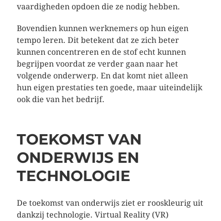
vaardigheden opdoen die ze nodig hebben.
Bovendien kunnen werknemers op hun eigen
tempo leren. Dit betekent dat ze zich beter
kunnen concentreren en de stof echt kunnen
begrijpen voordat ze verder gaan naar het
volgende onderwerp. En dat komt niet alleen
hun eigen prestaties ten goede, maar uiteindelijk
ook die van het bedrijf.
TOEKOMST VAN
ONDERWIJS EN
TECHNOLOGIE
De toekomst van onderwijs ziet er rooskleurig uit
dankzij technologie. Virtual Reality (VR)