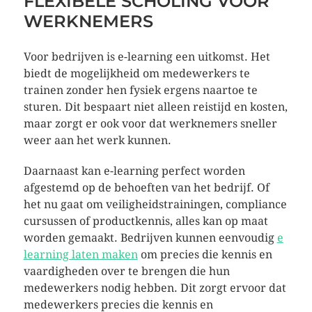
FLEXIBELE SCHOLING VOOR
WERKNEMERS
Voor bedrijven is e-learning een uitkomst. Het
biedt de mogelijkheid om medewerkers te
trainen zonder hen fysiek ergens naartoe te
sturen. Dit bespaart niet alleen reistijd en kosten,
maar zorgt er ook voor dat werknemers sneller
weer aan het werk kunnen.
Daarnaast kan e-learning perfect worden
afgestemd op de behoeften van het bedrijf. Of
het nu gaat om veiligheidstrainingen, compliance
cursussen of productkennis, alles kan op maat
worden gemaakt. Bedrijven kunnen eenvoudig
e
learning laten maken
om precies die kennis en
vaardigheden over te brengen die hun
medewerkers nodig hebben. Dit zorgt ervoor dat
medewerkers precies die kennis en