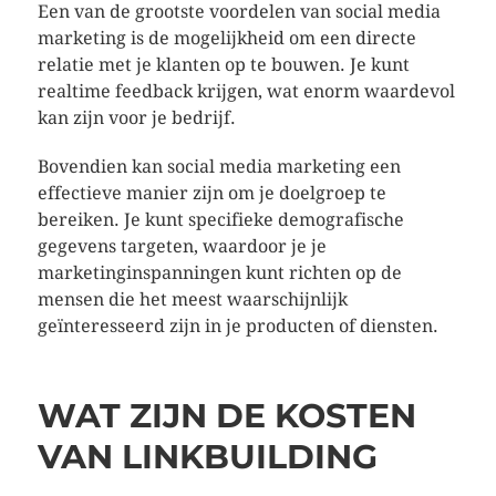
Een van de grootste voordelen van social media
marketing is de mogelijkheid om een directe
relatie met je klanten op te bouwen. Je kunt
realtime feedback krijgen, wat enorm waardevol
kan zijn voor je bedrijf.
Bovendien kan social media marketing een
effectieve manier zijn om je doelgroep te
bereiken. Je kunt specifieke demografische
gegevens targeten, waardoor je je
marketinginspanningen kunt richten op de
mensen die het meest waarschijnlijk
geïnteresseerd zijn in je producten of diensten.
WAT ZIJN DE KOSTEN
VAN LINKBUILDING