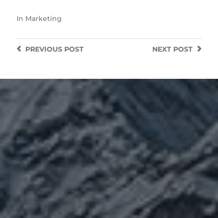
In
Marketing
PREVIOUS
POST
NEXT
POST