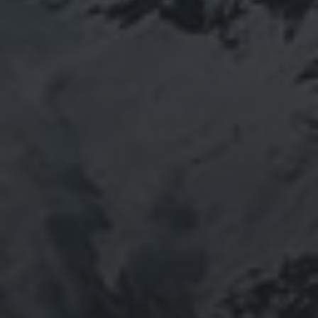
September 2025
August 2025
July 2025
June 2025
May 2025
April 2025
March 2025
February 2025
January 2025
October 2024
September 2024
August 2024
June 2024
May 2024