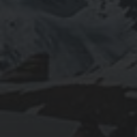
April 2024
March 2024
February 2024
January 2024
December 2023
November 2023
October 2023
September 2023
August 2023
July 2023
June 2023
May 2023
April 2023
March 2023