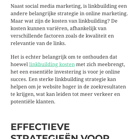
Naast social media marketing, is linkbuilding een
andere belangrijke strategie in online marketing.
Maar wat zijn de kosten van linkbuilding? De
kosten kunnen variëren, afhankelijk van
verschillende factoren zoals de kwaliteit en
relevantie van de links.
Het is echter belangrijk om te onthouden dat
hoewel
linkbuilding kosten
met zich meebrengt,
het een essentiële investering is voor je online
succes. Een sterke linkbuilding strategie kan
helpen om je website hoger in de zoekresultaten
te krijgen, wat kan leiden tot meer verkeer en
potentiële klanten.
EFFECTIEVE
STRATEGIEËN VOOR