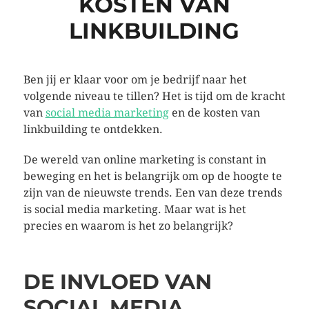
KOSTEN VAN
LINKBUILDING
Ben jij er klaar voor om je bedrijf naar het
volgende niveau te tillen? Het is tijd om de kracht
van
social media marketing
en de kosten van
linkbuilding te ontdekken.
De wereld van online marketing is constant in
beweging en het is belangrijk om op de hoogte te
zijn van de nieuwste trends. Een van deze trends
is social media marketing. Maar wat is het
precies en waarom is het zo belangrijk?
DE INVLOED VAN
SOCIAL MEDIA