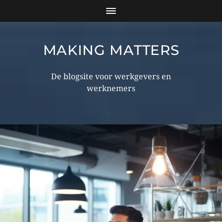
MAKING MATTERS
De blogsite voor werkgevers en
werknemers