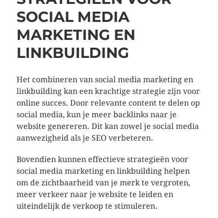
SOCIAL MEDIA
MARKETING EN
LINKBUILDING
Het combineren van social media marketing en
linkbuilding kan een krachtige strategie zijn voor
online succes. Door relevante content te delen op
social media, kun je meer backlinks naar je
website genereren. Dit kan zowel je social media
aanwezigheid als je SEO verbeteren.
Bovendien kunnen effectieve strategieën voor
social media marketing en linkbuilding helpen
om de zichtbaarheid van je merk te vergroten,
meer verkeer naar je website te leiden en
uiteindelijk de verkoop te stimuleren.