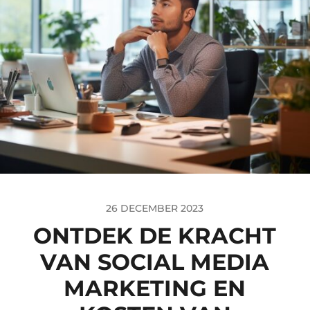
26 DECEMBER 2023
ONTDEK DE KRACHT
VAN SOCIAL MEDIA
MARKETING EN