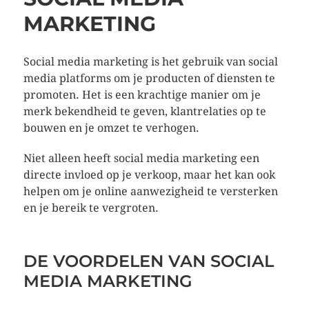
MARKETING
Social media marketing is het gebruik van social
media platforms om je producten of diensten te
promoten. Het is een krachtige manier om je
merk bekendheid te geven, klantrelaties op te
bouwen en je omzet te verhogen.
Niet alleen heeft social media marketing een
directe invloed op je verkoop, maar het kan ook
helpen om je online aanwezigheid te versterken
en je bereik te vergroten.
DE VOORDELEN VAN SOCIAL
MEDIA MARKETING