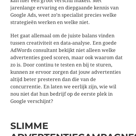
kan hier een groot verschil maken. Met
jarenlange ervaring en diepgaande kennis van
Google Ads, weet zo’n specialist precies welke
strategieën werken en welke niet.
Het gaat allemaal om de juiste balans vinden
tussen creativiteit en data-analyse. Een goede
AdWords consultant bekijkt niet alleen welke
advertenties goed scoren, maar ook waarom dat
zo is. Door continu te testen en bij te sturen,
kunnen ze ervoor zorgen dat jouw advertenties
altijd beter presteren dan die van de
concurrentie. En laten we eerlijk zijn, wie wil
nou niet dat hun bedrijf op de eerste plek in
Google verschijnt?
SLIMME