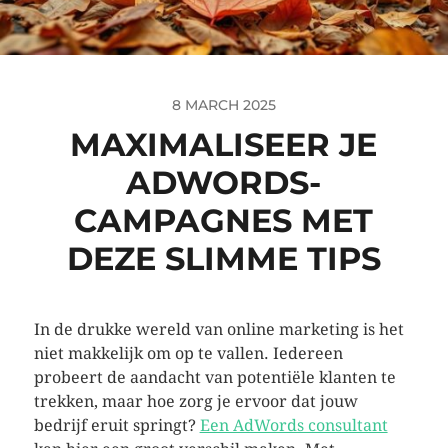
8 MARCH 2025
MAXIMALISEER JE
ADWORDS-
CAMPAGNES MET
DEZE SLIMME TIPS
In de drukke wereld van online marketing is het
niet makkelijk om op te vallen. Iedereen
probeert de aandacht van potentiële klanten te
trekken, maar hoe zorg je ervoor dat jouw
bedrijf eruit springt?
Een AdWords consultant