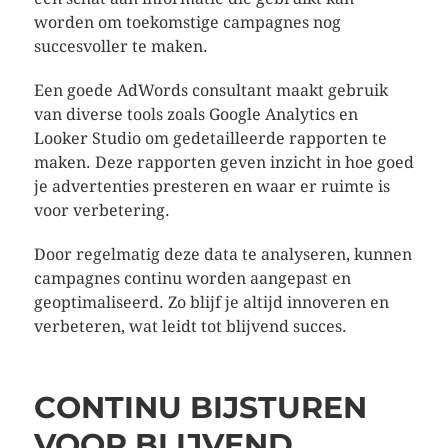
worden om toekomstige campagnes nog
succesvoller te maken.
Een goede AdWords consultant maakt gebruik
van diverse tools zoals Google Analytics en
Looker Studio om gedetailleerde rapporten te
maken. Deze rapporten geven inzicht in hoe goed
je advertenties presteren en waar er ruimte is
voor verbetering.
Door regelmatig deze data te analyseren, kunnen
campagnes continu worden aangepast en
geoptimaliseerd. Zo blijf je altijd innoveren en
verbeteren, wat leidt tot blijvend succes.
CONTINU BIJSTUREN
VOOR BLIJVEND