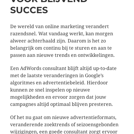
SUCCES
De wereld van online marketing verandert
razendsnel. Wat vandaag werkt, kan morgen
alweer achterhaald zijn. Daarom is het zo
belangrijk om continu bij te sturen en aan te
passen aan nieuwe trends en ontwikkelingen.
Een AdWords consultant blijft altijd up-to-date
met de laatste veranderingen in Google’s
algoritmes en advertentiebeleid. Hierdoor
kunnen ze snel inspelen op nieuwe
mogelijkheden en ervoor zorgen dat jouw
campagnes altijd optimaal blijven presteren.
Of het nu gaat om nieuwe advertentieformats,
veranderende zoektrends of seizoensgebonden
wijzigingen, een goede consultant zorgt ervoor