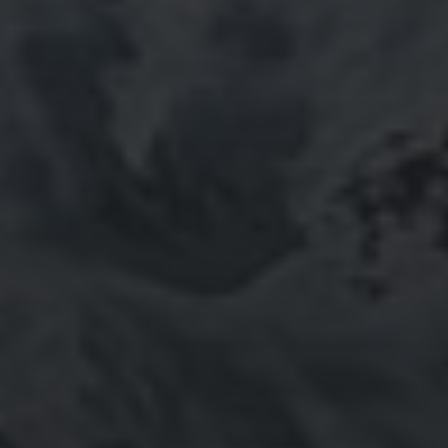
November 2025
October 2025
September 2025
August 2025
July 2025
June 2025
May 2025
April 2025
March 2025
February 2025
January 2025
October 2024
September 2024
August 2024