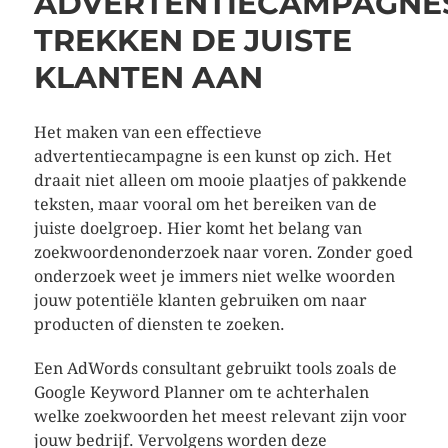
ADVERTENTIECAMPAGNE
TREKKEN DE JUISTE
KLANTEN AAN
Het maken van een effectieve
advertentiecampagne is een kunst op zich. Het
draait niet alleen om mooie plaatjes of pakkende
teksten, maar vooral om het bereiken van de
juiste doelgroep. Hier komt het belang van
zoekwoordenonderzoek naar voren. Zonder goed
onderzoek weet je immers niet welke woorden
jouw potentiële klanten gebruiken om naar
producten of diensten te zoeken.
Een AdWords consultant gebruikt tools zoals de
Google Keyword Planner om te achterhalen
welke zoekwoorden het meest relevant zijn voor
jouw bedrijf. Vervolgens worden deze