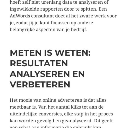
hoeft zelf niet urenlang data te analyseren of
ingewikkelde rapporten door te spitten. Een
AdWords consultant doet al het zware werk voor
je, zodat jij je kunt focussen op andere
belangrijke aspecten van je bedrijf.
METEN IS WETEN:
RESULTATEN
ANALYSEREN EN
VERBETEREN
Het mooie van online adverteren is dat alles
meetbaar is. Van het aantal kliks tot aan de
uiteindelijke conversies, elke stap in het proces
kan worden gevolgd en geanalyseerd. Dit geeft
een schat aan informatie die gebruikt kan