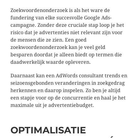
Zoekwoordenonderzoek is als het ware de
fundering van elke succesvolle Google Ads-
campagne. Zonder deze cruciale stap loop je het
risico dat je advertenties niet relevant zijn voor
de mensen die ze zien. Een goed
zoekwoordenonderzoek kan je veel geld
besparen doordat je alleen biedt op termen die
daadwerkelijk waarde opleveren.
Daarnaast kan een AdWords consultant trends en
seizoensgebonden veranderingen in zoekgedrag
herkennen en daarop inspelen. Zo ben je altijd
een stapje voor op de concurrentie en haal je het
maximale uit je advertentiebudget.
OPTIMALISATIE