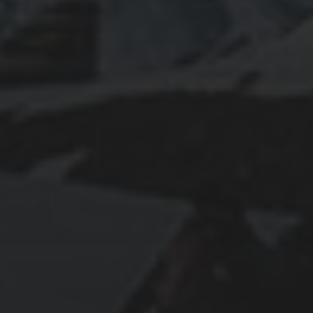
June 2024
May 2024
April 2024
March 2024
February 2024
January 2024
December 2023
November 2023
October 2023
September 2023
August 2023
July 2023
June 2023
May 2023