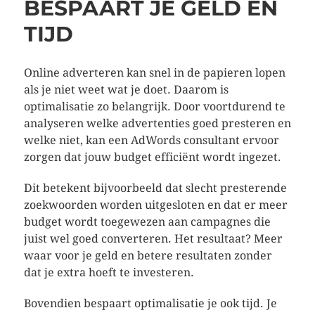
BESPAART JE GELD ÉN
TIJD
Online adverteren kan snel in de papieren lopen
als je niet weet wat je doet. Daarom is
optimalisatie zo belangrijk. Door voortdurend te
analyseren welke advertenties goed presteren en
welke niet, kan een AdWords consultant ervoor
zorgen dat jouw budget efficiënt wordt ingezet.
Dit betekent bijvoorbeeld dat slecht presterende
zoekwoorden worden uitgesloten en dat er meer
budget wordt toegewezen aan campagnes die
juist wel goed converteren. Het resultaat? Meer
waar voor je geld en betere resultaten zonder
dat je extra hoeft te investeren.
Bovendien bespaart optimalisatie je ook tijd. Je