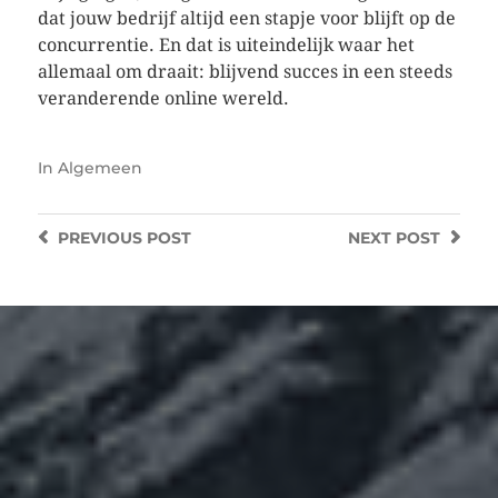
dat jouw bedrijf altijd een stapje voor blijft op de
concurrentie. En dat is uiteindelijk waar het
allemaal om draait: blijvend succes in een steeds
veranderende online wereld.
In
Algemeen
PREVIOUS
POST
NEXT
POST