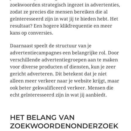
zoekwoorden strategisch ingezet in advertenties,
zodat ze precies die mensen bereiken die al
geïnteresseerd zijn in wat jij te bieden hebt. Het
resultaat? Een hogere klikfrequentie en meer
kans op conversies.
Daarnaast speelt de structuur van je
advertentiecampagnes een belangrijke rol. Door
verschillende advertentiegroepen aan te maken
voor diverse producten of diensten, kun je zeer
gericht adverteren. Dit betekent dat je niet
alleen meer verkeer naar je website krijgt, maar
ook beter gekwalificeerd verkeer. Mensen die
echt geïnteresseerd zijn in wat jij aanbiedt.
HET BELANG VAN
ZOEKWOORDENONDERZOEK