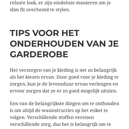
relaxte look, er zijn eindeloze manieren om je
slim fit overhemd te stylen.
TIPS VOOR HET
ONDERHOUDEN VAN JE
GARDEROBE
Het verzorgen van je kleding is net zo belangrijk
als het kiezen ervan. Door goed voor je kleding te
zorgen, kun je de levensduur ervan verlengen en
ervoor zorgen dat ze er zo goed mogelijk uitzien.
Een van de belangrijkste dingen om te onthouden
is om altijd de wasinstructies op het etiket te
volgen. Verschillende stoffen vereisen
verschillende zorg, dus het is belangrijk om te