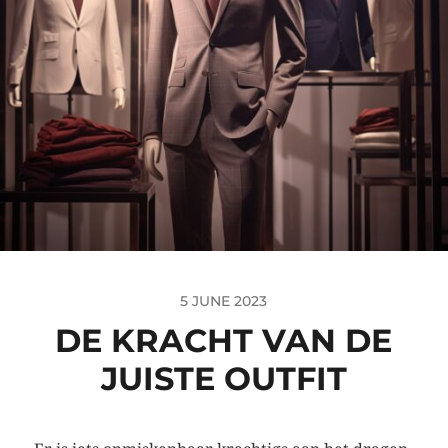
5 JUNE 2023
DE KRACHT VAN DE
JUISTE OUTFIT