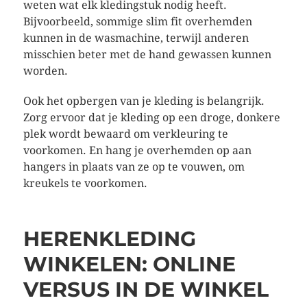
weten wat elk kledingstuk nodig heeft.
Bijvoorbeeld, sommige slim fit overhemden
kunnen in de wasmachine, terwijl anderen
misschien beter met de hand gewassen kunnen
worden.
Ook het opbergen van je kleding is belangrijk.
Zorg ervoor dat je kleding op een droge, donkere
plek wordt bewaard om verkleuring te
voorkomen. En hang je overhemden op aan
hangers in plaats van ze op te vouwen, om
kreukels te voorkomen.
HERENKLEDING
WINKELEN: ONLINE
VERSUS IN DE WINKEL