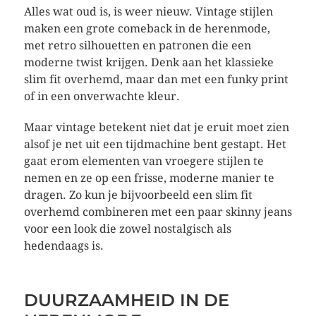
Alles wat oud is, is weer nieuw. Vintage stijlen
maken een grote comeback in de herenmode,
met retro silhouetten en patronen die een
moderne twist krijgen. Denk aan het klassieke
slim fit overhemd, maar dan met een funky print
of in een onverwachte kleur.
Maar vintage betekent niet dat je eruit moet zien
alsof je net uit een tijdmachine bent gestapt. Het
gaat erom elementen van vroegere stijlen te
nemen en ze op een frisse, moderne manier te
dragen. Zo kun je bijvoorbeeld een slim fit
overhemd combineren met een paar skinny jeans
voor een look die zowel nostalgisch als
hedendaags is.
DUURZAAMHEID IN DE