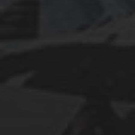
January 2025
October 2024
September 2024
August 2024
June 2024
May 2024
April 2024
March 2024
February 2024
January 2024
December 2023
November 2023
October 2023
September 2023