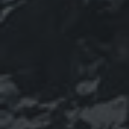
SEARCH
SEARCH