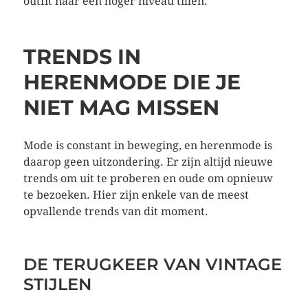
outfit naar een hoger niveau tillen.
TRENDS IN
HERENMODE DIE JE
NIET MAG MISSEN
Mode is constant in beweging, en herenmode is
daarop geen uitzondering. Er zijn altijd nieuwe
trends om uit te proberen en oude om opnieuw
te bezoeken. Hier zijn enkele van de meest
opvallende trends van dit moment.
DE TERUGKEER VAN VINTAGE
STIJLEN