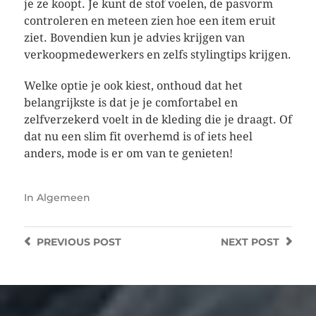
je ze koopt. Je kunt de stof voelen, de pasvorm
controleren en meteen zien hoe een item eruit
ziet. Bovendien kun je advies krijgen van
verkoopmedewerkers en zelfs stylingtips krijgen.
Welke optie je ook kiest, onthoud dat het
belangrijkste is dat je je comfortabel en
zelfverzekerd voelt in de kleding die je draagt. Of
dat nu een slim fit overhemd is of iets heel
anders, mode is er om van te genieten!
In
Algemeen
PREVIOUS
POST
NEXT
POST