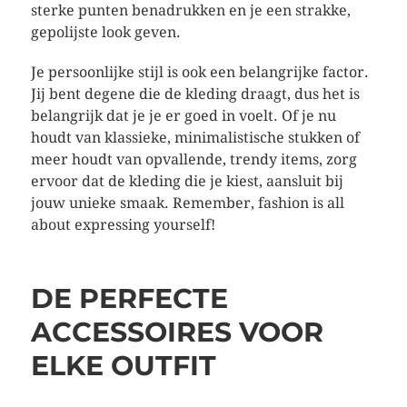
sterke punten benadrukken en je een strakke,
gepolijste look geven.
Je persoonlijke stijl is ook een belangrijke factor.
Jij bent degene die de kleding draagt, dus het is
belangrijk dat je je er goed in voelt. Of je nu
houdt van klassieke, minimalistische stukken of
meer houdt van opvallende, trendy items, zorg
ervoor dat de kleding die je kiest, aansluit bij
jouw unieke smaak. Remember, fashion is all
about expressing yourself!
DE PERFECTE
ACCESSOIRES VOOR
ELKE OUTFIT