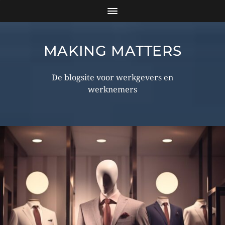
MAKING MATTERS
De blogsite voor werkgevers en
werknemers