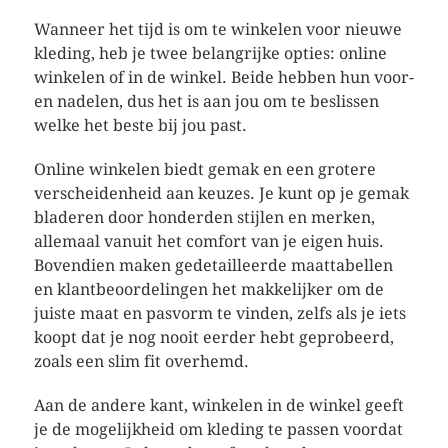
Wanneer het tijd is om te winkelen voor nieuwe
kleding, heb je twee belangrijke opties: online
winkelen of in de winkel. Beide hebben hun voor-
en nadelen, dus het is aan jou om te beslissen
welke het beste bij jou past.
Online winkelen biedt gemak en een grotere
verscheidenheid aan keuzes. Je kunt op je gemak
bladeren door honderden stijlen en merken,
allemaal vanuit het comfort van je eigen huis.
Bovendien maken gedetailleerde maattabellen
en klantbeoordelingen het makkelijker om de
juiste maat en pasvorm te vinden, zelfs als je iets
koopt dat je nog nooit eerder hebt geprobeerd,
zoals een slim fit overhemd.
Aan de andere kant, winkelen in de winkel geeft
je de mogelijkheid om kleding te passen voordat