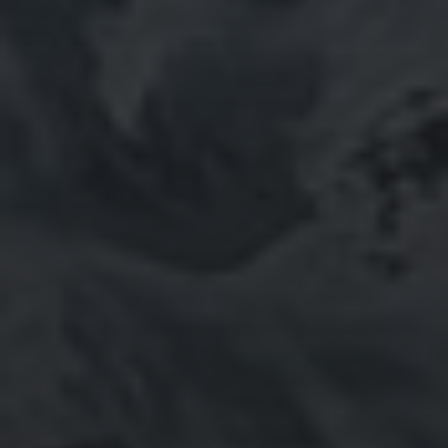
ARCHIEVEN
June 2026
November 2025
October 2025
September 2025
August 2025
July 2025
June 2025
May 2025
April 2025
March 2025
February 2025