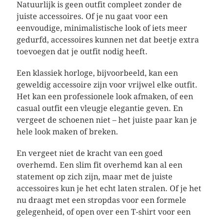
Natuurlijk is geen outfit compleet zonder de
juiste accessoires. Of je nu gaat voor een
eenvoudige, minimalistische look of iets meer
gedurfd, accessoires kunnen net dat beetje extra
toevoegen dat je outfit nodig heeft.
Een klassiek horloge, bijvoorbeeld, kan een
geweldig accessoire zijn voor vrijwel elke outfit.
Het kan een professionele look afmaken, of een
casual outfit een vleugje elegantie geven. En
vergeet de schoenen niet – het juiste paar kan je
hele look maken of breken.
En vergeet niet de kracht van een goed
overhemd. Een slim fit overhemd kan al een
statement op zich zijn, maar met de juiste
accessoires kun je het echt laten stralen. Of je het
nu draagt met een stropdas voor een formele
gelegenheid, of open over een T-shirt voor een