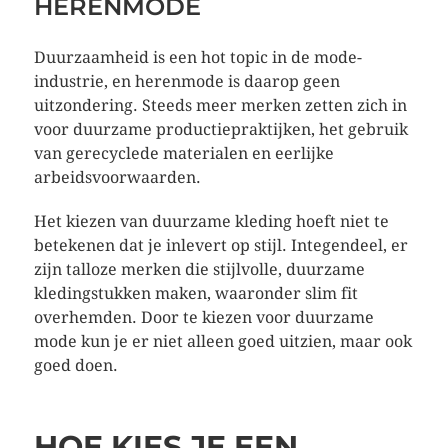
HERENMODE
Duurzaamheid is een hot topic in de mode-
industrie, en herenmode is daarop geen
uitzondering. Steeds meer merken zetten zich in
voor duurzame productiepraktijken, het gebruik
van gerecyclede materialen en eerlijke
arbeidsvoorwaarden.
Het kiezen van duurzame kleding hoeft niet te
betekenen dat je inlevert op stijl. Integendeel, er
zijn talloze merken die stijlvolle, duurzame
kledingstukken maken, waaronder slim fit
overhemden. Door te kiezen voor duurzame
mode kun je er niet alleen goed uitzien, maar ook
goed doen.
HOE KIES JE EEN