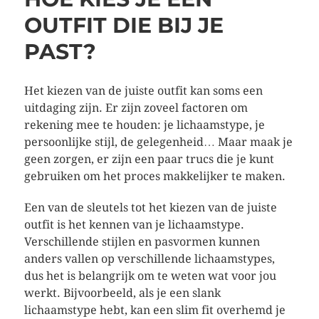
OUTFIT DIE BIJ JE
PAST?
Het kiezen van de juiste outfit kan soms een
uitdaging zijn. Er zijn zoveel factoren om
rekening mee te houden: je lichaamstype, je
persoonlijke stijl, de gelegenheid… Maar maak je
geen zorgen, er zijn een paar trucs die je kunt
gebruiken om het proces makkelijker te maken.
Een van de sleutels tot het kiezen van de juiste
outfit is het kennen van je lichaamstype.
Verschillende stijlen en pasvormen kunnen
anders vallen op verschillende lichaamstypes,
dus het is belangrijk om te weten wat voor jou
werkt. Bijvoorbeeld, als je een slank
lichaamstype hebt, kan een slim fit overhemd je