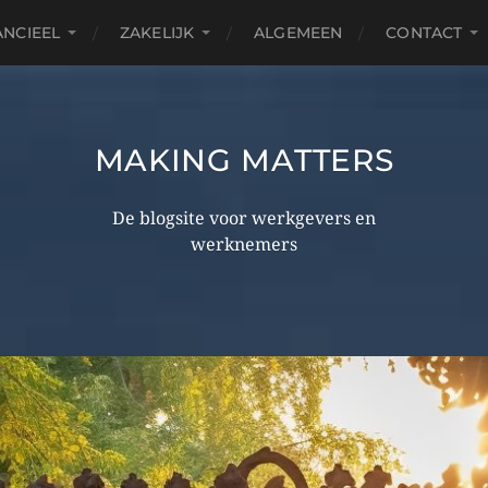
ANCIEEL
ZAKELIJK
ALGEMEEN
CONTACT
MAKING MATTERS
De blogsite voor werkgevers en
werknemers