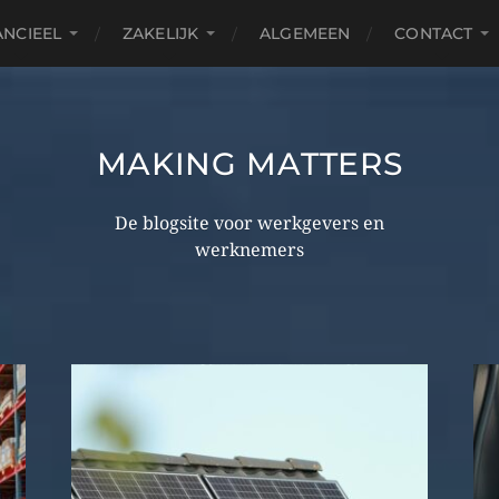
ANCIEEL
ZAKELIJK
ALGEMEEN
CONTACT
MAKING MATTERS
De blogsite voor werkgevers en
werknemers